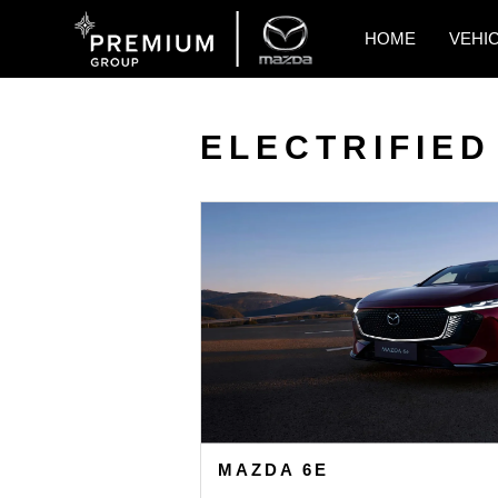
HOME
VEHI
ELECTRIFIED
MAZDA 6E