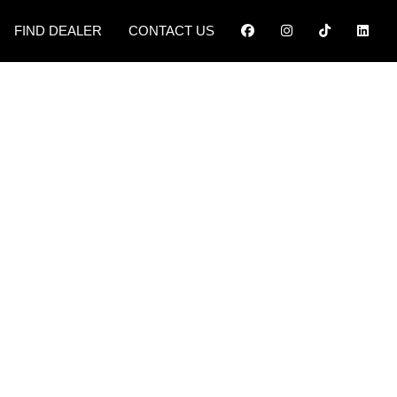
FIND DEALER
CONTACT US