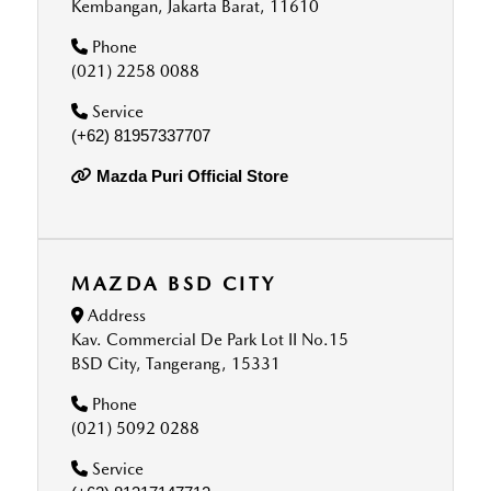
Kembangan, Jakarta Barat, 11610
Phone
(021) 2258 0088
Service
(+62) 81957337707
Mazda Puri Official Store
MAZDA BSD CITY
Address
Kav. Commercial De Park Lot II No.15
BSD City, Tangerang, 15331
Phone
(021) 5092 0288
Service