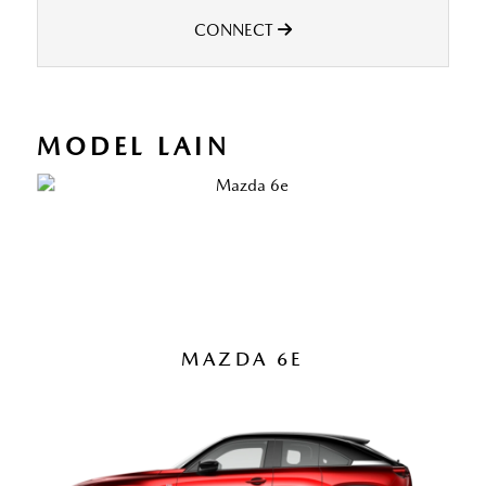
CONNECT
MODEL LAIN
MAZDA 6E