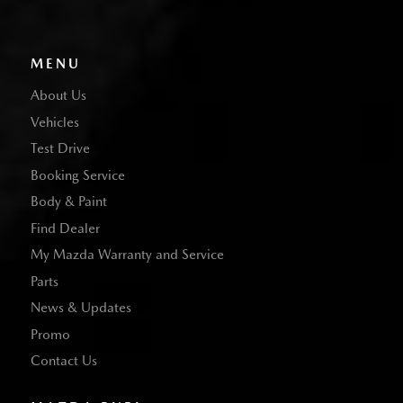
MENU
About Us
Vehicles
Test Drive
Booking Service
Body & Paint
Find Dealer
My Mazda Warranty and Service
Parts
News & Updates
Promo
Contact Us