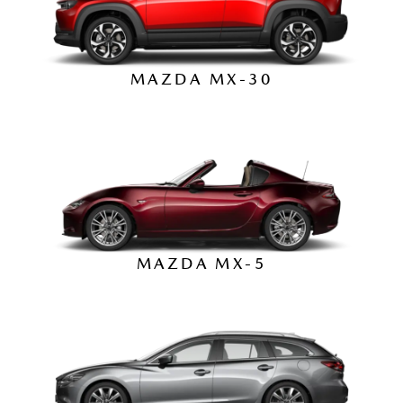
MAZDA MX-30
MAZDA MX-5