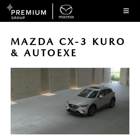
MAZDA CX-3 KURO
& AUTOEXE