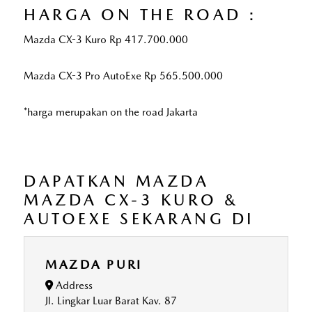
HARGA ON THE ROAD :
Mazda CX-3 Kuro Rp 417.700.000
Mazda CX-3 Pro AutoExe Rp 565.500.000
*harga merupakan on the road Jakarta
DAPATKAN MAZDA
MAZDA CX-3 KURO &
AUTOEXE SEKARANG DI
MAZDA PURI
Address
Jl. Lingkar Luar Barat Kav. 87