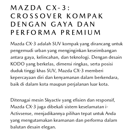
MAZDA CX-3:
CROSSOVER KOMPAK
DENGAN GAYA DAN
PERFORMA PREMIUM
Mazda CX-3 adalah SUV kompak yang dirancang untuk
pengemudi urban yang menginginkan keseimbangan
antara gaya, kelincahan, dan teknologi. Dengan desain
KODO yang berkelas, dimensi ringkas, serta posisi
duduk tinggi khas SUV, Mazda CX-3 memberi
kepercayaan diri dan kenyamanan dalam berkendara,
baik di dalam kota maupun perjalanan luar kota.
Ditenagai mesin Skyactiv yang efisien dan responsif,
Mazda CX-3 juga dibekali sistem keselamatan i-
Activsense, menjadikannya pilihan tepat untuk Anda
yang mengutamakan keamanan dan performa dalam
balutan desain elegan.