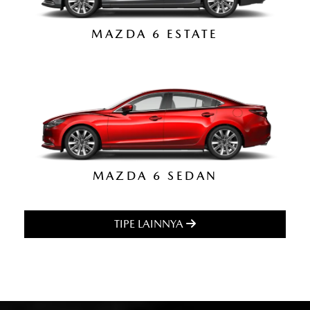
MAZDA 6 ESTATE
MAZDA 6 SEDAN
TIPE LAINNYA