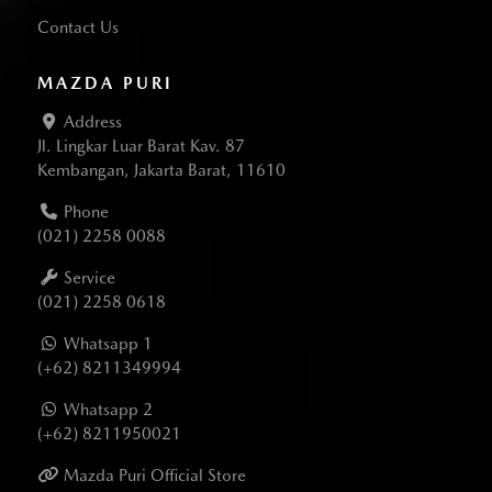
Contact Us
MAZDA PURI
Address
Jl. Lingkar Luar Barat Kav. 87
Kembangan, Jakarta Barat, 11610
Phone
(021) 2258 0088
Service
(021) 2258 0618
Whatsapp 1
(+62) 8211349994
Whatsapp 2
(+62) 8211950021
Mazda Puri Official Store