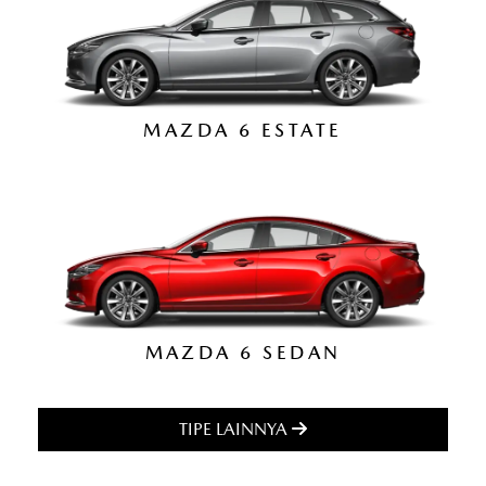
MAZDA 6 ESTATE
MAZDA 6 SEDAN
TIPE LAINNYA