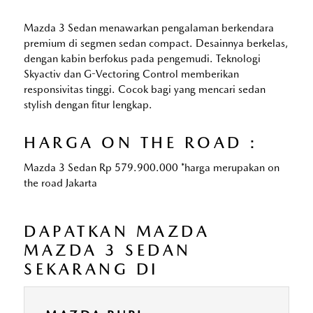
Mazda 3 Sedan menawarkan pengalaman berkendara
premium di segmen sedan compact. Desainnya berkelas,
dengan kabin berfokus pada pengemudi. Teknologi
Skyactiv dan G-Vectoring Control memberikan
responsivitas tinggi. Cocok bagi yang mencari sedan
stylish dengan fitur lengkap.
HARGA ON THE ROAD :
Mazda 3 Sedan Rp 579.900.000 *harga merupakan on
the road Jakarta
DAPATKAN MAZDA
MAZDA 3 SEDAN
SEKARANG DI