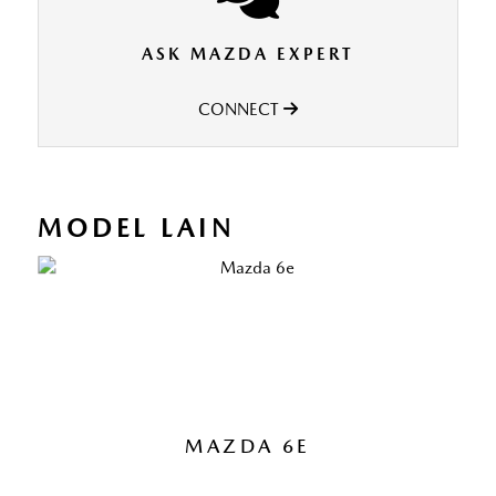
ASK MAZDA EXPERT
CONNECT
MODEL LAIN
MAZDA 6E