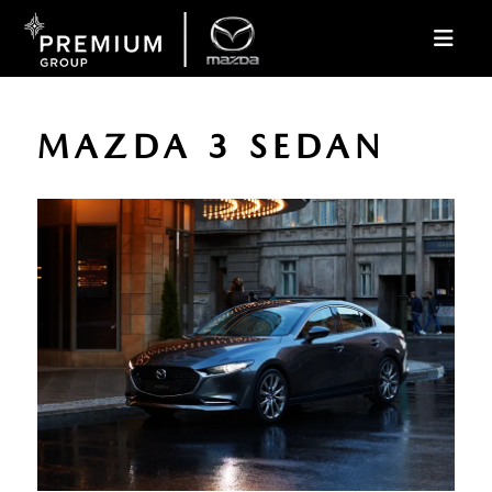
MAZDA 3 SEDAN