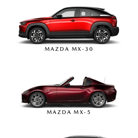
MAZDA MX-30
MAZDA MX-5