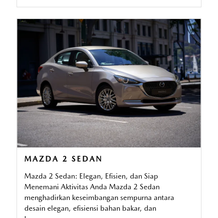
MAZDA 2 SEDAN
Mazda 2 Sedan: Elegan, Efisien, dan Siap
Menemani Aktivitas Anda Mazda 2 Sedan
menghadirkan keseimbangan sempurna antara
desain elegan, efisiensi bahan bakar, dan