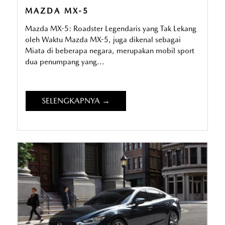
MAZDA MX-5
Mazda MX-5: Roadster Legendaris yang Tak Lekang
oleh Waktu Mazda MX-5, juga dikenal sebagai
Miata di beberapa negara, merupakan mobil sport
dua penumpang yang...
SELENGKAPNYA →