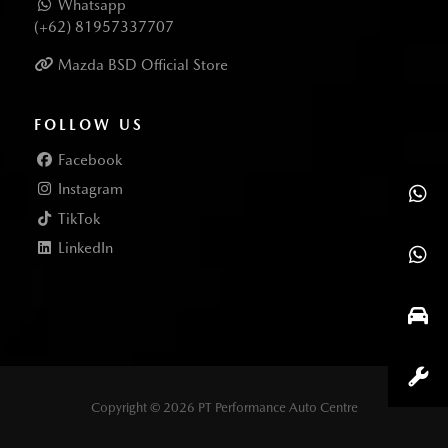
Whatsapp
(+62) 81957337707
Mazda BSD Official Store
FOLLOW US
Facebook
Instagram
TikTok
LinkedIn
Copyright © 2026 PT Performance Auto Centre