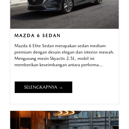
MAZDA 6 SEDAN
Mazda 6 Elite Sedan merupakan sedan medium
premium dengan desain elegan dan interior mewah.
Mengusung mesin Skyactiv 2.5L, mobil ini
memberikan keseimbangan antara performa...
SELENGKAPNYA →