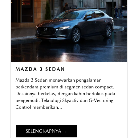
MAZDA 3 SEDAN
Mazda 3 Sedan menawarkan pengalaman
berkendara premium di segmen sedan compact.
Desainnya berkelas, dengan kabin berfokus pada
pengemudi. Teknologi Skyactiv dan G-Vectoring
Control memberikan...
SELENGKAPNYA →