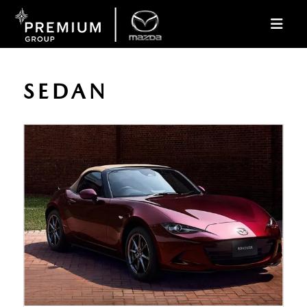
SEDAN