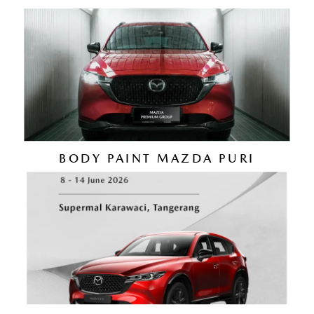
BODY PAINT MAZDA PURI