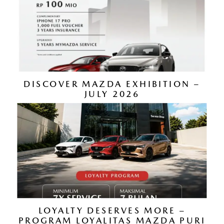
DISCOVER MAZDA EXHIBITION –
JULY 2026
LOYALTY DESERVES MORE –
PROGRAM LOYALITAS MAZDA PURI