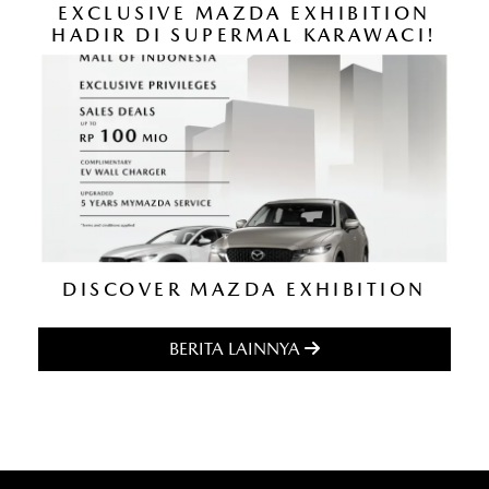
EXCLUSIVE MAZDA EXHIBITION
HADIR DI SUPERMAL KARAWACI!
DISCOVER MAZDA EXHIBITION
BERITA LAINNYA