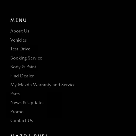
MENU
About Us
Vehicles
Test Drive
Booking Service
Body & Paint
Find Dealer
My Mazda Warranty and Service
Parts
News & Updates
Promo
Contact Us