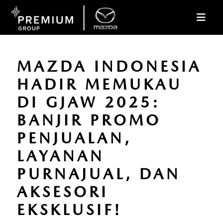
MAZDA INDONESIA
HADIR MEMUKAU
DI GJAW 2025:
BANJIR PROMO
PENJUALAN,
LAYANAN
PURNAJUAL, DAN
AKSESORI
EKSKLUSIF!