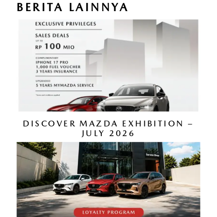
BERITA LAINNYA
DISCOVER MAZDA EXHIBITION –
JULY 2026