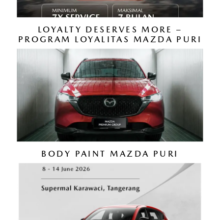
LOYALTY DESERVES MORE –
PROGRAM LOYALITAS MAZDA PURI
BODY PAINT MAZDA PURI