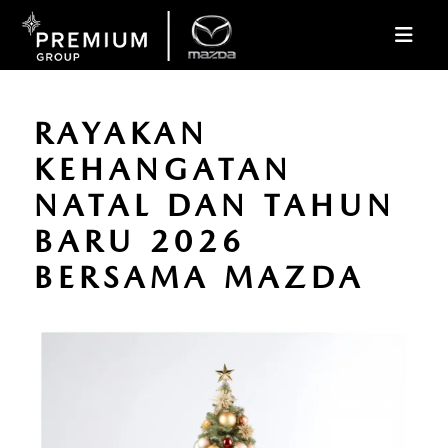
RAYAKAN
KEHANGATAN
NATAL DAN TAHUN
BARU 2026
BERSAMA MAZDA