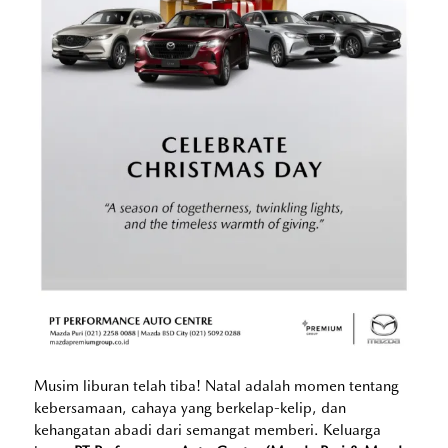
Musim liburan telah tiba! Natal adalah momen tentang
kebersamaan, cahaya yang berkelap-kelip, dan
kehangatan abadi dari semangat memberi. Keluarga