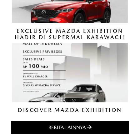
EXCLUSIVE MAZDA EXHIBITION
HADIR DI SUPERMAL KARAWACI!
DISCOVER MAZDA EXHIBITION
BERITA LAINNYA