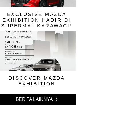
EXCLUSIVE MAZDA
EXHIBITION HADIR DI
SUPERMAL KARAWACI!
DISCOVER MAZDA
EXHIBITION
BERITA LAINNYA