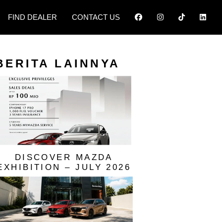
FIND DEALER
CONTACT US
BERITA LAINNYA
DISCOVER MAZDA
EXHIBITION – JULY 2026