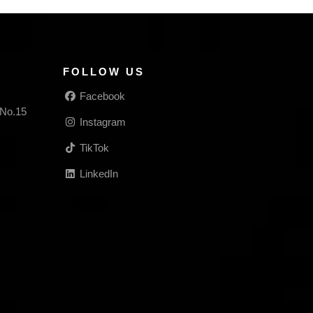
FOLLOW US
Facebook
 No.15
Instagram
TikTok
LinkedIn