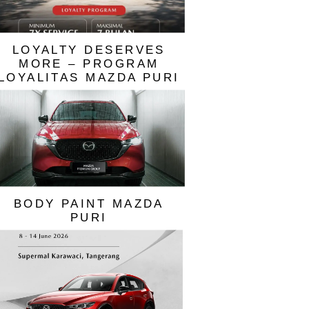
LOYALTY DESERVES
MORE – PROGRAM
LOYALITAS MAZDA PURI
BODY PAINT MAZDA
PURI